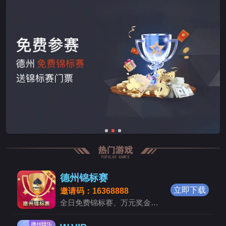
德州锦标赛
立即下载
邀请码：16368888
全日免费锦标赛、万元奖金、无需充值也能游戏...