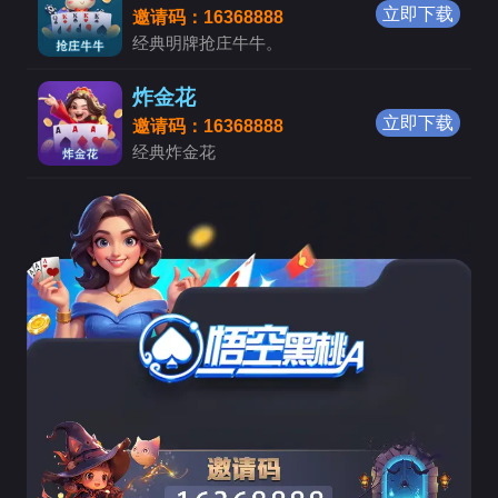
立即下载
邀请码：16368888
经典明牌抢庄牛牛。
炸金花
立即下载
邀请码：16368888
经典炸金花