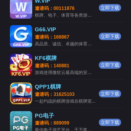
W.VIP
立即下载
邀请码：00111876
棋牌、电子、体育等各类游戏精彩不断...
G66.VIP
立即下载
邀请码：168867
高品质、诚信、卓越的体育综合平台...
KF6棋牌
立即下载
邀请码：140881
游戏使用微软云最高端的安全配置，豪华的技术团队...
QPP1棋牌
立即下载
邀请码：31625103
一起约战的棋牌游戏在棋牌室...
PG电子
立即下载
邀请码：889099
最佳电子游艺平台，千万奖池━触即发等您来赢...