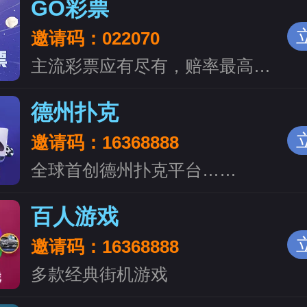
GO彩票
邀请码：022070
主流彩票应有尽有，赔率最高，玩法公平，规则公正，信誉公开。
德州扑克
邀请码：16368888
全球首创德州扑克平台……
百人游戏
邀请码：16368888
多款经典街机游戏