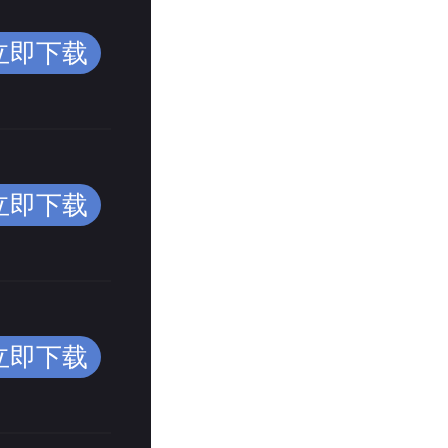
立即下载
立即下载
立即下载