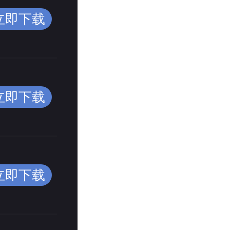
立即下载
立即下载
立即下载