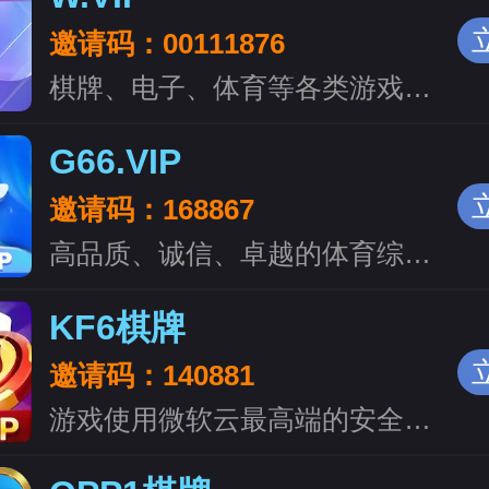
邀请码：00111876
棋牌、电子、体育等各类游戏精彩不断...
G66.VIP
邀请码：168867
高品质、诚信、卓越的体育综合平台...
KF6棋牌
邀请码：140881
游戏使用微软云最高端的安全配置，豪华的技术团队...