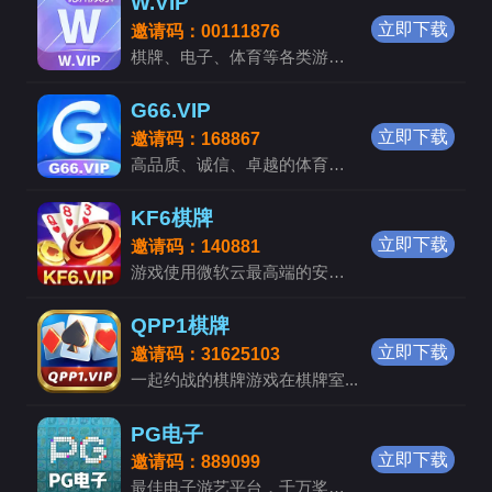
W.VIP
立即下载
邀请码：00111876
棋牌、电子、体育等各类游戏精彩不断...
G66.VIP
立即下载
邀请码：168867
高品质、诚信、卓越的体育综合平台...
KF6棋牌
立即下载
邀请码：140881
游戏使用微软云最高端的安全配置，豪华的技术团队...
QPP1棋牌
立即下载
邀请码：31625103
一起约战的棋牌游戏在棋牌室...
PG电子
立即下载
邀请码：889099
最佳电子游艺平台，千万奖池━触即发等您来赢...