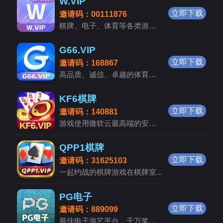
W.VIP
立即下载
邀请码：00111876
棋牌、电子、体育等各类游戏精彩不断...
G66.VIP
立即下载
邀请码：168867
高品质、诚信、卓越的体育综合平台...
KF6棋牌
立即下载
邀请码：140881
游戏使用微软云最高端的安全配置，豪华的技术团队...
QPP1棋牌
立即下载
邀请码：31625103
一起约战的棋牌游戏在棋牌室...
PG电子
立即下载
邀请码：889099
最佳电子游艺平台，千万奖池━触即发等您来赢...