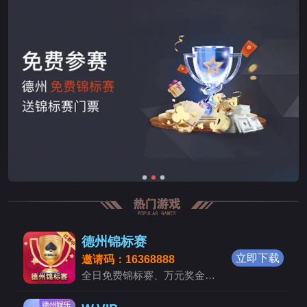
德州锦标赛
立即下载
邀请码：16368888
全日免费锦标赛、万元奖金、无需充值也能游戏...