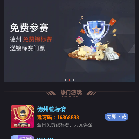
德州锦标赛
立即下载
邀请码：16368888
全日免费锦标赛、万元奖金、无需充值也能游戏...