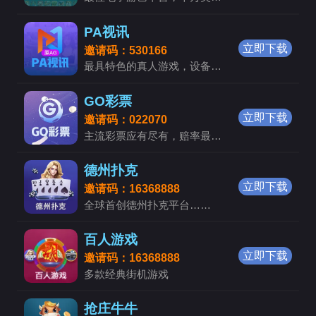
PA视讯
立即下载
邀请码：530166
最具特色的真人游戏，设备高端，性能稳定，美女如云，让您拥有身临其境的游戏体验！
GO彩票
立即下载
邀请码：022070
主流彩票应有尽有，赔率最高，玩法公平，规则公正，信誉公开。
德州扑克
立即下载
邀请码：16368888
全球首创德州扑克平台……
百人游戏
立即下载
邀请码：16368888
多款经典街机游戏
抢庄牛牛