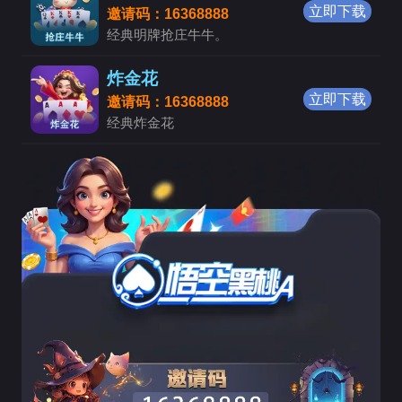
立即下载
邀请码：16368888
经典明牌抢庄牛牛。
炸金花
立即下载
邀请码：16368888
经典炸金花