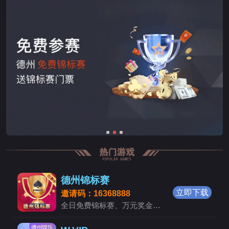
德州锦标赛
立即下载
邀请码：16368888
全日免费锦标赛、万元奖金、无需充值也能游戏...