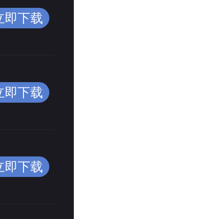
立即下载
立即下载
立即下载