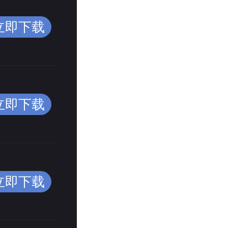
立即下载
立即下载
立即下载